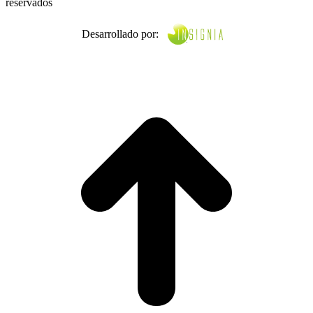
reservados
Desarrollado por: