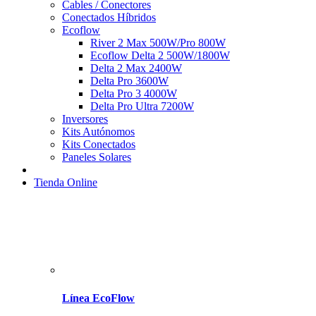
Cables / Conectores
Conectados Híbridos
Ecoflow
River 2 Max 500W/Pro 800W
Ecoflow Delta 2 500W/1800W
Delta 2 Max 2400W
Delta Pro 3600W
Delta Pro 3 4000W
Delta Pro Ultra 7200W
Inversores
Kits Autónomos
Kits Conectados
Paneles Solares
Tienda Online
Línea EcoFlow