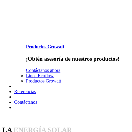
Productos Growatt
¡Obtén asesoría de nuestros productos!
Contáctanos ahora
Linea Ecoflow
Productos Growatt
Referencias
Contáctanos
LA
ENERGÍA SOLAR