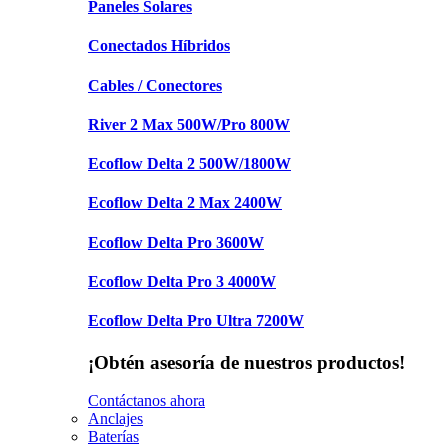
Paneles Solares
Conectados Híbridos
Cables / Conectores
River 2 Max 500W/Pro 800W
Ecoflow Delta 2 500W/1800W
Ecoflow Delta 2 Max 2400W
Ecoflow Delta Pro 3600W
Ecoflow Delta Pro 3 4000W
Ecoflow Delta Pro Ultra 7200W
¡Obtén asesoría de nuestros productos!
Contáctanos ahora
Anclajes
Baterías