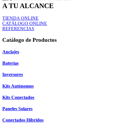
A TU ALCANCE
TIENDA ONLINE
CATÁLOGO ONLINE
REFERENCIAS
Catálogo de Productos
Anclajes
Baterías
Inversores
Kits Autónomos
Kits Conectados
Paneles Solares
Conectados Híbridos