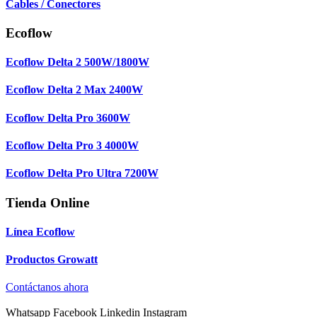
Cables / Conectores
Ecoflow
Ecoflow Delta 2 500W/1800W
Ecoflow Delta 2 Max 2400W
Ecoflow Delta Pro 3600W
Ecoflow Delta Pro 3 4000W
Ecoflow Delta Pro Ultra 7200W
Tienda Online
Línea Ecoflow
Productos Growatt
Contáctanos ahora
Whatsapp
Facebook
Linkedin
Instagram