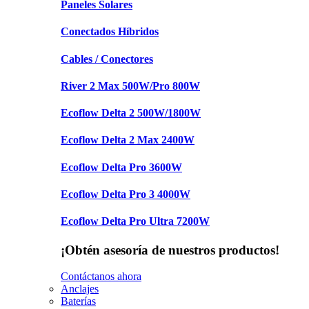
Paneles Solares
Conectados Híbridos
Cables / Conectores
River 2 Max 500W/Pro 800W
Ecoflow Delta 2 500W/1800W
Ecoflow Delta 2 Max 2400W
Ecoflow Delta Pro 3600W
Ecoflow Delta Pro 3 4000W
Ecoflow Delta Pro Ultra 7200W
¡Obtén asesoría de nuestros productos!
Contáctanos ahora
Anclajes
Baterías