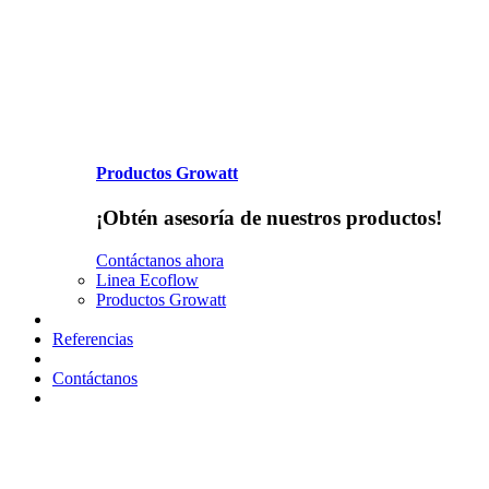
Productos Growatt
¡Obtén asesoría de nuestros productos!
Contáctanos ahora
Linea Ecoflow
Productos Growatt
Referencias
Contáctanos