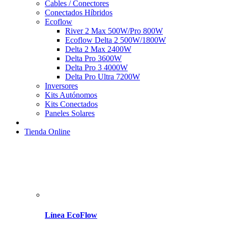
Cables / Conectores
Conectados Híbridos
Ecoflow
River 2 Max 500W/Pro 800W
Ecoflow Delta 2 500W/1800W
Delta 2 Max 2400W
Delta Pro 3600W
Delta Pro 3 4000W
Delta Pro Ultra 7200W
Inversores
Kits Autónomos
Kits Conectados
Paneles Solares
Tienda Online
Línea EcoFlow