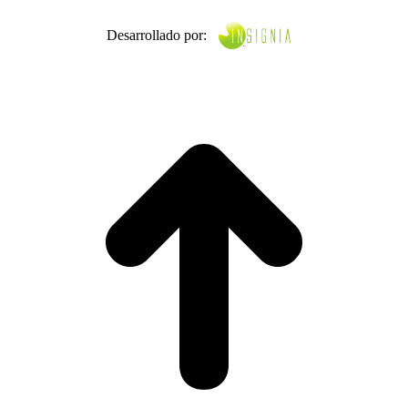
Desarrollado por: