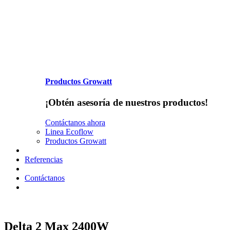
Productos Growatt
¡Obtén asesoría de nuestros productos!
Contáctanos ahora
Linea Ecoflow
Productos Growatt
Referencias
Contáctanos
Delta 2 Max 2400W