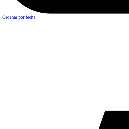
Ordenar por fecha