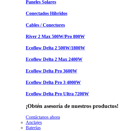
Paneles Solares
Conectados Híbridos
Cables / Conectores
River 2 Max 500W/Pro 800W
Ecoflow Delta 2 500W/1800W
Ecoflow Delta 2 Max 2400W
Ecoflow Delta Pro 3600W
Ecoflow Delta Pro 3 4000W
Ecoflow Delta Pro Ultra 7200W
¡Obtén asesoría de nuestros productos!
Contáctanos ahora
Anclajes
Baterías